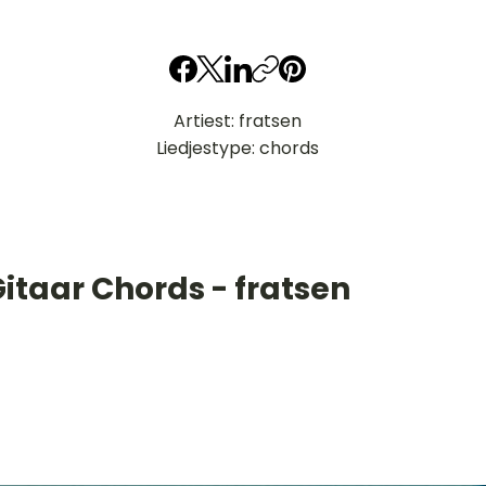
Artiest: fratsen
Liedjestype: chords
itaar Chords - fratsen