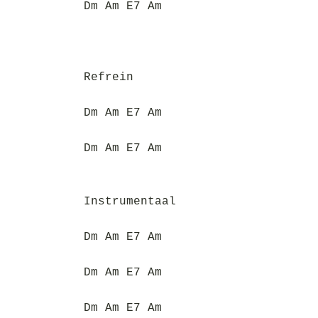
Dm Am E7 Am
Refrein
Dm Am E7 Am
Dm Am E7 Am
Instrumentaal
Dm Am E7 Am
Dm Am E7 Am
Dm Am E7 Am