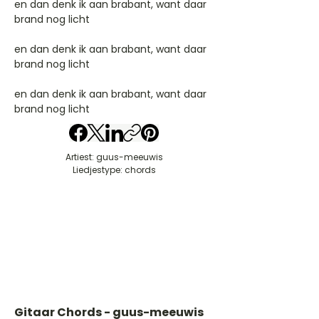
en dan denk ik aan brabant, want daar
brand nog licht
en dan denk ik aan brabant, want daar
brand nog licht
en dan denk ik aan brabant, want daar
brand nog licht
Artiest: guus-meeuwis
Liedjestype: chords
Gitaar Chords - guus-meeuwis