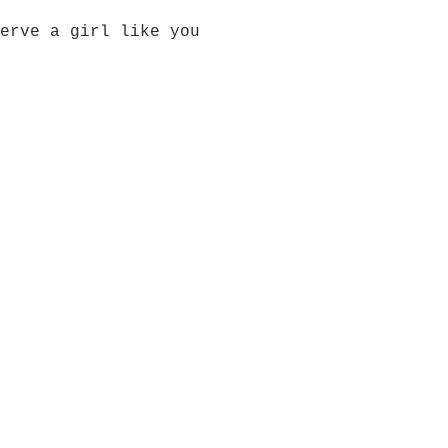
erve a girl like you