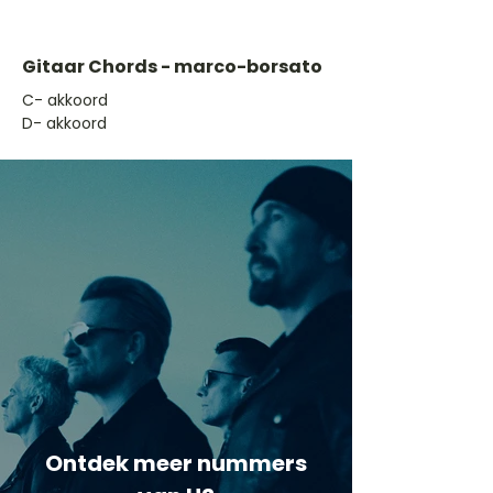
Gitaar Chords - marco-borsato
​C- akkoord
D- akkoord
Ontdek meer nummers