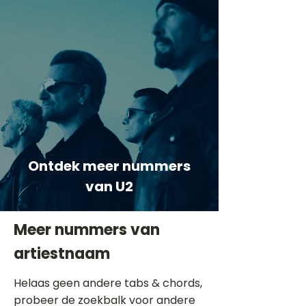
Ontdek meer nummers
van U2
Meer nummers van
artiestnaam
Helaas geen andere tabs & chords,
probeer de zoekbalk voor andere