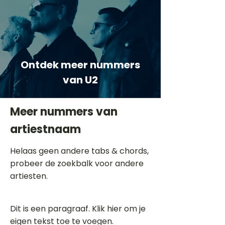
Ontdek meer nummers
van U2
Meer nummers van
artiestnaam
Helaas geen andere tabs & chords,
probeer de zoekbalk voor andere
artiesten.
Dit is een paragraaf. Klik hier om je
eigen tekst toe te voegen.