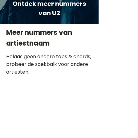
Ontdek meer nummers
van U2
Meer nummers van
artiestnaam
Helaas geen andere tabs & chords,
probeer de zoekbalk voor andere
artiesten.