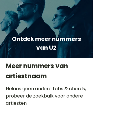
Ontdek meer nummers
van U2
Meer nummers van
artiestnaam
Helaas geen andere tabs & chords,
probeer de zoekbalk voor andere
artiesten.