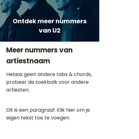
Ontdek meer nummers
van U2
Meer nummers van
artiestnaam
Helaas geen andere tabs & chords,
probeer de zoekbalk voor andere
artiesten.
Dit is een paragraaf. Klik hier om je
eigen tekst toe te voegen.
Beoordeel deze song