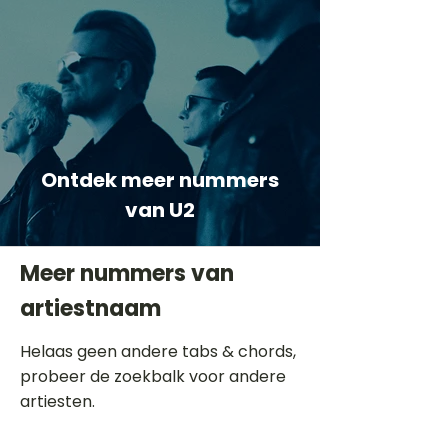
Ontdek meer nummers
van U2
Meer nummers van
artiestnaam
Helaas geen andere tabs & chords,
probeer de zoekbalk voor andere
artiesten.