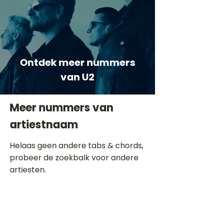
Ontdek meer nummers
van U2
Meer nummers van
artiestnaam
Helaas geen andere tabs & chords,
probeer de zoekbalk voor andere
artiesten.