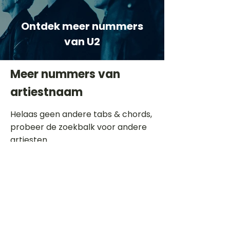
Ontdek meer nummers
van U2
Meer nummers van
artiestnaam
Helaas geen andere tabs & chords,
probeer de zoekbalk voor andere
artiesten.