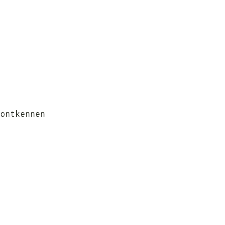
ontkennen