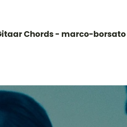
Gitaar Chords - marco-borsato