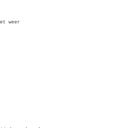
et weer