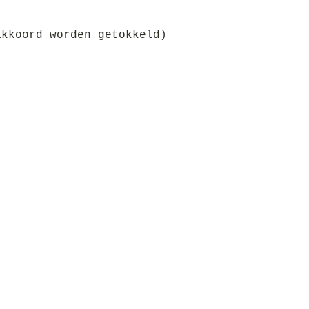
akkoord worden getokkeld)