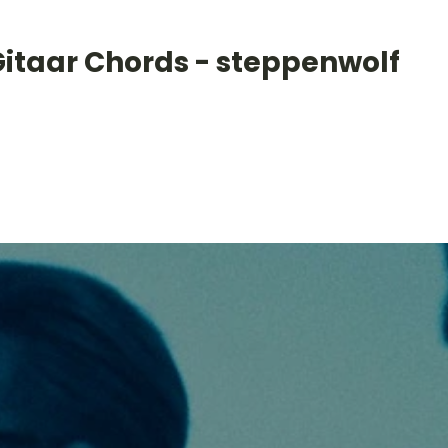
Gitaar Chords - steppenwolf