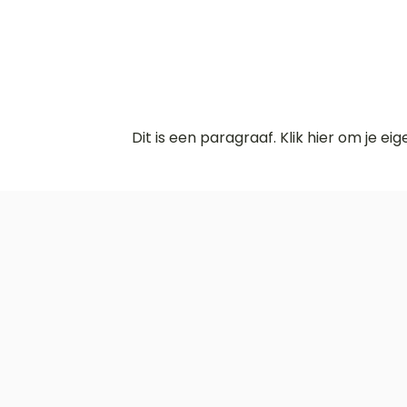
Dit is een paragraaf. Klik hier om je ei