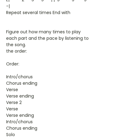
-|
Repeat several times End with
Figure out how many times to play
each part and the pace by listening to
the song.
the order:
Order:
Intro/chorus
Chorus ending
Verse
Verse ending
Verse 2
Verse
Verse ending
Intro/chorus
Chorus ending
Solo