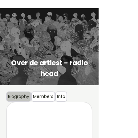
Over de artiest - radio
head
Biography
Members
Info