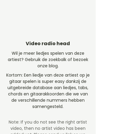
Video radio head
Wil je meer liedjes spelen van deze
artiest? Gebruik de zoekbalk of bezoek
onze blog.
Kortom: Een liedje van deze artiest op je
gitaar spelen is super easy dankzij de
uitgebreide database aan liedjes, tabs,
chords en gitaarakkoorden die we van
de verschillende nummers hebben
samengesteld.
Note: If you do not see the right artist
video, then no artist video
has been