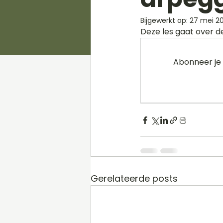
Bijgewerkt op:
27 mei 20
Deze les gaat over d
Abonneer je 
Gerelateerde posts