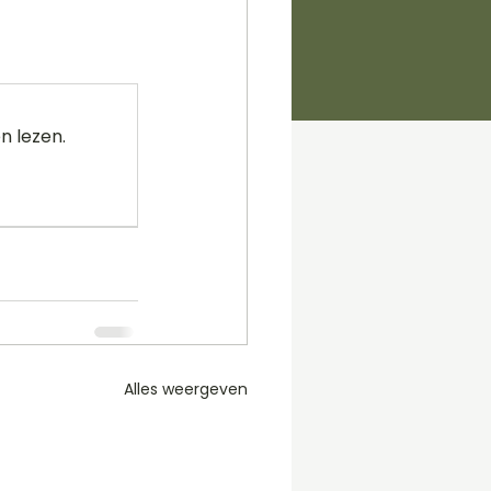
n lezen.
Alles weergeven