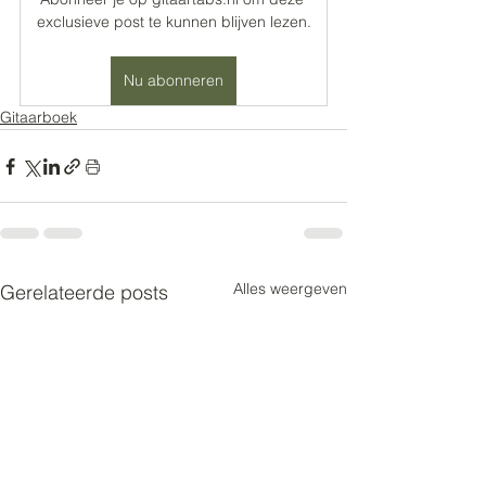
exclusieve post te kunnen blijven lezen.
Nu abonneren
Gitaarboek
Alles weergeven
Gerelateerde posts