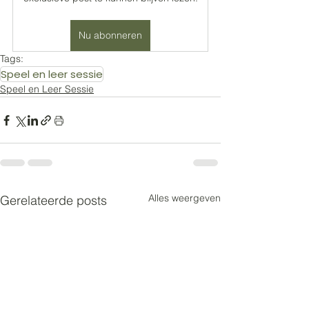
Nu abonneren
Tags:
Speel en leer sessie
Speel en Leer Sessie
Alles weergeven
Gerelateerde posts