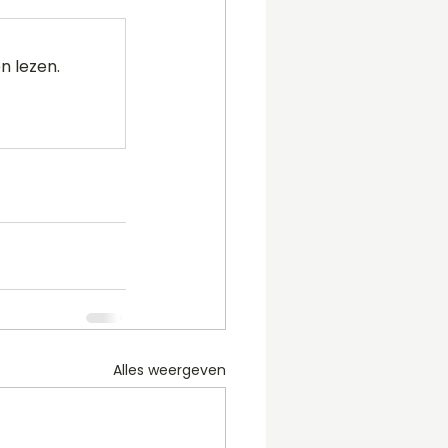
n lezen.
Alles weergeven