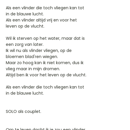
Als een vlinder die toch vliegen kan tot
in de blauwe lucht.
Als een vlinder altijd vrij en voor het
leven op de vlucht.
Wil ik sterven op het water, maar dat is
een zorg van later.
Ik wil nu als vlinder vliegen, op de
bloemen blad'ren wiegen.
Maar zo hoog kan ik niet komen, dus ik
vlieg maar in mijn dromen.
Altijd ben ik voor het leven op de vlucht.
Als een vlinder die toch vliegen kan tot
in de blauwe lucht.
SOLO als couplet.
Om te leven dacht ik je zou een vlinder