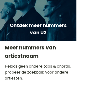
Ontdek meer nummers
van U2
Meer nummers van
artiestnaam
Helaas geen andere tabs & chords,
probeer de zoekbalk voor andere
artiesten.