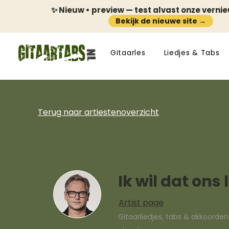
✨ Nieuw • preview — test alvast onze verni
Bekijk de nieuwe site →
Gitaarles
Liedjes & Tabs
Terug naar artiestenoverzicht
Ik wil dat ons 
Artist page
Gitaarliedjes, tabs & akkoorde