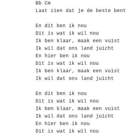
Bb Cm
Laat zien dat je de beste bent
En dit ben ik nou
Dit is wat ik wil nou
Ik ben klaar, maak een vuist
Ik wil dat ons land juicht
En hier ben ik nou
Dit is wat ik wil nou
Ik ben klaar, maak een vuist
Ik wil dat ons land juicht
En dit ben ik nou
Dit is wat ik wil nou
Ik ben klaar, maak een vuist
Ik wil dat ons land juicht
En hier ben ik nou
Dit is wat ik wil nou