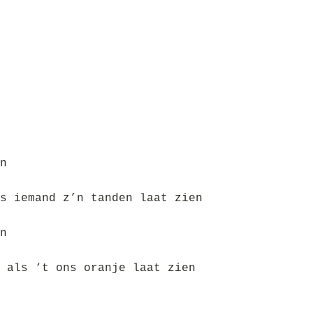
n
s iemand z’n tanden laat zien
n
 als ‘t ons oranje laat zien