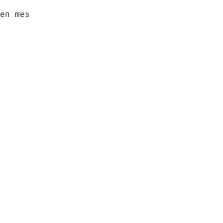
en mes