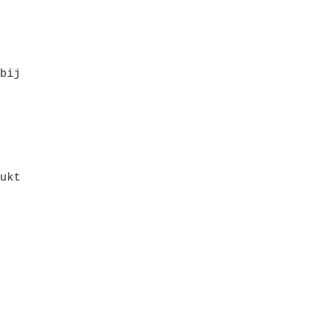
bij
ukt