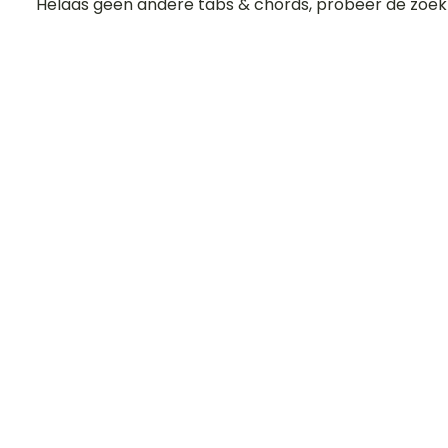
Helaas geen andere tabs & chords, probeer de zoek