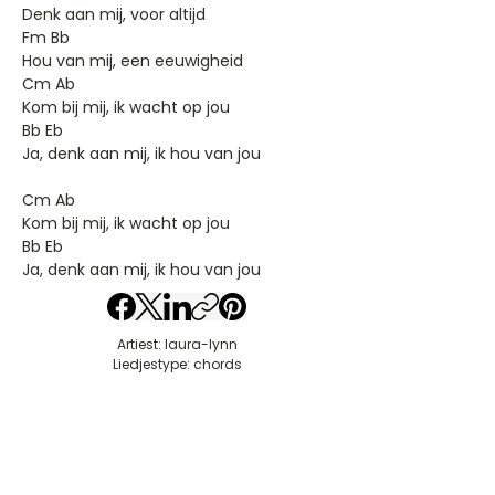
Denk aan mij, voor altijd
Fm Bb
Hou van mij, een eeuwigheid
Cm Ab
Kom bij mij, ik wacht op jou
Bb Eb
Ja, denk aan mij, ik hou van jou
Cm Ab
Kom bij mij, ik wacht op jou
Bb Eb
Ja, denk aan mij, ik hou van jou
Artiest: laura-lynn
Liedjestype: chords