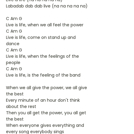
Labadab dab dab live (na na na na na)
C Am G
Live is life, when we all feel the power
C Am G
Live is life, come on stand up and
dance
C Am G
Live is life, when the feelings of the
people
C Am G
Live is life, is the feeling of the band
When we all give the power, we all give
the best
Every minute of an hour don't think
about the rest
Then you all get the power, you all get
the best
When everyone gives everything and
every song everybody sings