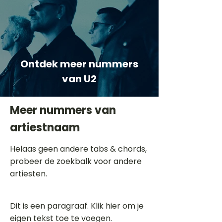
Ontdek meer nummers
van U2
Meer nummers van
artiestnaam
Helaas geen andere tabs & chords,
probeer de zoekbalk voor andere
artiesten.
Dit is een paragraaf. Klik hier om je
eigen tekst toe te voegen.