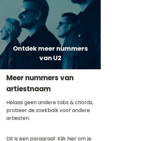
Ontdek meer nummers
van U2
Meer nummers van
artiestnaam
Helaas geen andere tabs & chords,
probeer de zoekbalk voor andere
artiesten.
Dit is een paragraaf. Klik hier om je