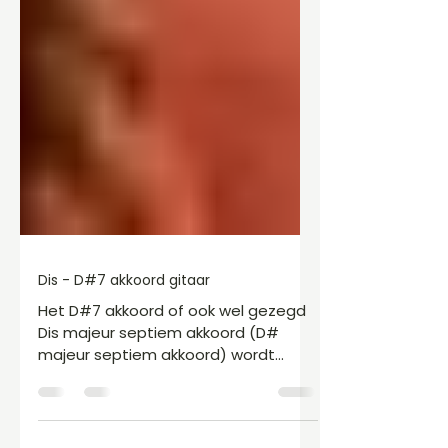
Dis - D#7 akkoord gitaar
Het D#7 akkoord of ook wel gezegd
Dis majeur septiem akkoord (D#
majeur septiem akkoord) wordt