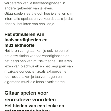
verbeteren van je leervaardigheden in 
andere gebieden van je leven. 
Gitaarspelen leert je ook hoe je snel en slim 
informatie opslaat en verkeerd, zoals je dat 
doet bij het leren van een liedje.
Het stimuleren van 
taalvaardigheden en 
muziektheorie 
Het leren van gitaar kan je ook helpen bij 
het ontwikkelen van taalvaardigheden en 
het begrijpen van muziektheorie. Het leren 
lezen van bladmuziek en het begrijpen van 
muzikale concepten zoals akkoorden en 
toonladders kan je taalvermogen en 
algemene muzikale kennis verbeteren. 
Gitaar spelen voor 
recreatieve voordelen 
Het bieden van een leuke en 