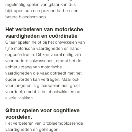
regelmatig spelen van gitaar kan dus 
bijdragen aan een gezond hart en een 
betere bloedsomloop. 
Het verbeteren van motorische 
vaardigheden en coördinatie 
Gitaar spelen helpt bij het ontwikkelen van 
fijne motorische vaardigheden en hand-
oogcoördinatie. Dit kan vooral nuttig zijn 
voor oudere volwassenen, omdat het de 
achteruitgang van motorische 
vaardigheden die vaak optreedt met het 
ouder worden kan vertragen. Maar ook 
voor jongeren is gitaarspelen een groot 
voordeel, omdat je helpt ontwikkelen op 
allerlei vlakken.
Gitaar spelen voor cognitieve 
voordelen.
Het verbeteren van probleemoplossende 
vaardigheden en geheugen