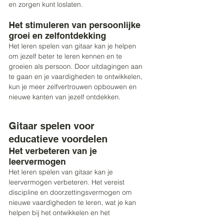
en zorgen kunt loslaten. 
Het stimuleren van persoonlijke 
groei en zelfontdekking 
Het leren spelen van gitaar kan je helpen 
om jezelf beter te leren kennen en te 
groeien als persoon. Door uitdagingen aan 
te gaan en je vaardigheden te ontwikkelen, 
kun je meer zelfvertrouwen opbouwen en 
nieuwe kanten van jezelf ontdekken. 
Gitaar spelen voor 
educatieve voordelen 
Het verbeteren van je 
leervermogen 
Het leren spelen van gitaar kan je 
leervermogen verbeteren. Het vereist 
discipline en doorzettingsvermogen om 
nieuwe vaardigheden te leren, wat je kan 
helpen bij het ontwikkelen en het 