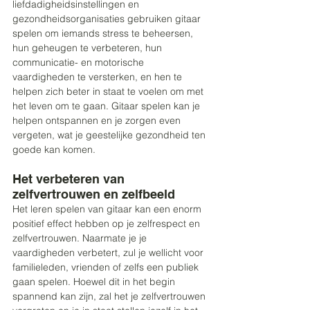
liefdadigheidsinstellingen en 
gezondheidsorganisaties gebruiken gitaar 
spelen om iemands stress te beheersen, 
hun geheugen te verbeteren, hun 
communicatie- en motorische 
vaardigheden te versterken, en hen te 
helpen zich beter in staat te voelen om met 
het leven om te gaan. Gitaar spelen kan je 
helpen ontspannen en je zorgen even 
vergeten, wat je geestelijke gezondheid ten 
goede kan komen. 
Het verbeteren van 
zelfvertrouwen en zelfbeeld 
Het leren spelen van gitaar kan een enorm 
positief effect hebben op je zelfrespect en 
zelfvertrouwen. Naarmate je je 
vaardigheden verbetert, zul je wellicht voor 
familieleden, vrienden of zelfs een publiek 
gaan spelen. Hoewel dit in het begin 
spannend kan zijn, zal het je zelfvertrouwen 