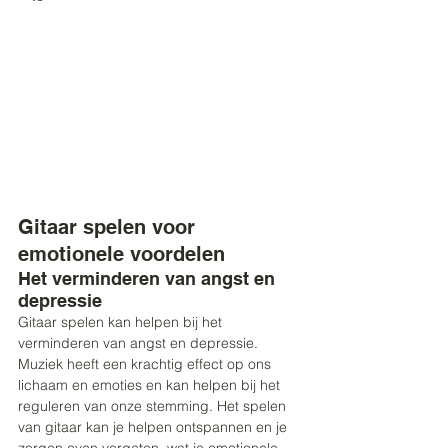
Gitaar spelen voor 
emotionele voordelen 
Het verminderen van angst en 
depressie 
Gitaar spelen kan helpen bij het 
verminderen van angst en depressie. 
Muziek heeft een krachtig effect op ons 
lichaam en emoties en kan helpen bij het 
reguleren van onze stemming. Het spelen 
van gitaar kan je helpen ontspannen en je 