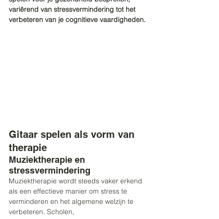
variërend van stressvermindering tot het 
verbeteren van je cognitieve vaardigheden. 
Gitaar spelen als vorm van 
therapie 
Muziektherapie en 
stressvermindering 
Muziektherapie wordt steeds vaker erkend 
als een effectieve manier om stress te 
verminderen en het algemene welzijn te 
verbeteren. Scholen, 