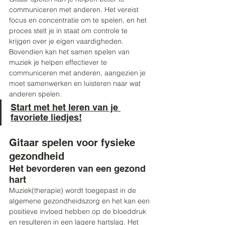
communiceren met anderen. Het vereist 
focus en concentratie om te spelen, en het 
proces stelt je in staat om controle te 
krijgen over je eigen vaardigheden. 
Bovendien kan het samen spelen van 
muziek je helpen effectiever te 
communiceren met anderen, aangezien je 
moet samenwerken en luisteren naar wat 
anderen spelen. 
Start met het leren van je 
favoriete liedjes!
Gitaar spelen voor fysieke 
gezondheid 
Het bevorderen van een gezond 
hart 
Muziek(therapie) wordt toegepast in de 
algemene gezondheidszorg en het kan een 
positieve invloed hebben op de bloeddruk 
en resulteren in een lagere hartslag. Het 