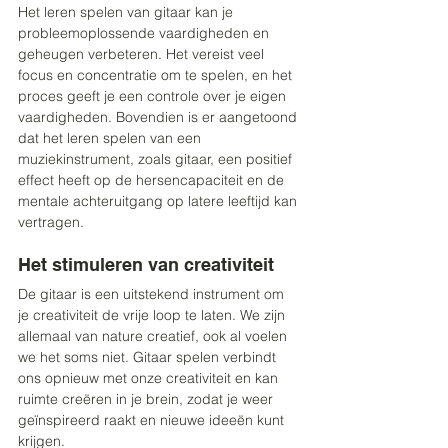
Het leren spelen van gitaar kan je 
probleemoplossende vaardigheden en 
geheugen verbeteren. Het vereist veel 
focus en concentratie om te spelen, en het 
proces geeft je een controle over je eigen 
vaardigheden. Bovendien is er aangetoond 
dat het leren spelen van een 
muziekinstrument, zoals gitaar, een positief 
effect heeft op de hersencapaciteit en de 
mentale achteruitgang op latere leeftijd kan 
vertragen. 
Het stimuleren van creativiteit 
De gitaar is een uitstekend instrument om 
je creativiteit de vrije loop te laten. We zijn 
allemaal van nature creatief, ook al voelen 
we het soms niet. Gitaar spelen verbindt 
ons opnieuw met onze creativiteit en kan 
ruimte creëren in je brein, zodat je weer 
geïnspireerd raakt en nieuwe ideeën kunt 
krijgen. 