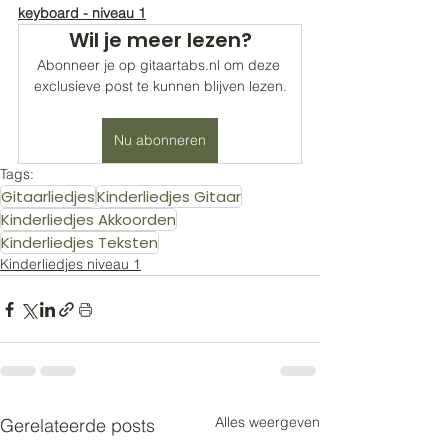
keyboard - niveau 1
Wil je meer lezen?
Abonneer je op gitaartabs.nl om deze 
exclusieve post te kunnen blijven lezen.
Nu abonneren
Tags:
Gitaarliedjes
Kinderliedjes Gitaar
Kinderliedjes Akkoorden
Kinderliedjes Teksten
Kinderliedjes niveau 1
Alles weergeven
Gerelateerde posts