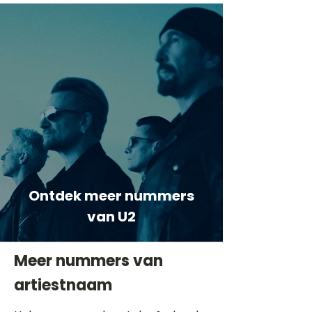
Ontdek meer nummers
van U2
Meer nummers van
artiestnaam