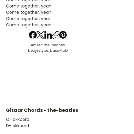
Come together, yeah
Come together, yeah
Come together, yeah
Come together, yeah
Artiest: the-beatles
Liedjestype: bass-tab
Gitaar Chords - the-beatles
​C- akkoord
D- akkoord