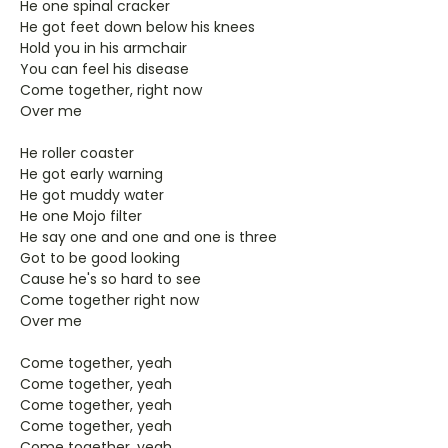
He one spinal cracker
He got feet down below his knees
Hold you in his armchair
You can feel his disease
Come together, right now
Over me
He roller coaster
He got early warning
He got muddy water
He one Mojo filter
He say one and one and one is three
Got to be good looking
Cause he's so hard to see
Come together right now
Over me
Come together, yeah
Come together, yeah
Come together, yeah
Come together, yeah
Come together, yeah