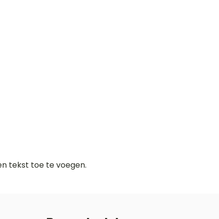
gen tekst toe te voegen.