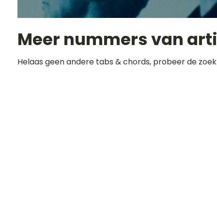
Meer nummers van art
Helaas geen andere tabs & chords, probeer de zoek