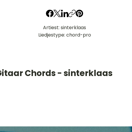
Artiest: sinterklaas
Liedjestype: chord-pro
itaar Chords - sinterklaas