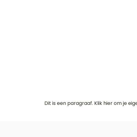
Dit is een paragraaf. Klik hier om je ei