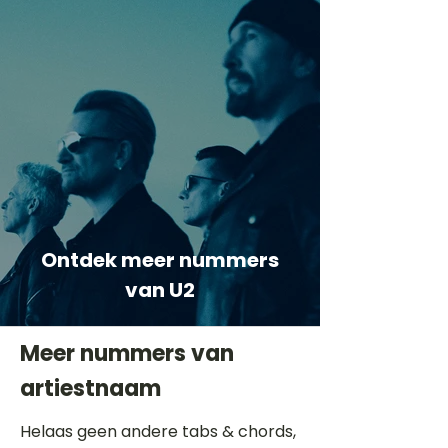
Ontdek meer nummers
van U2
Meer nummers van
artiestnaam
Helaas geen andere tabs & chords,