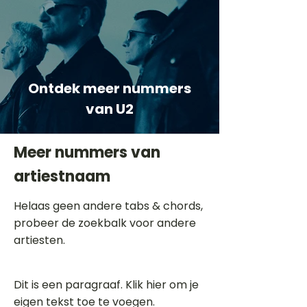
Ontdek meer nummers
van U2
Meer nummers van
artiestnaam
Helaas geen andere tabs & chords,
probeer de zoekbalk voor andere
artiesten.
Dit is een paragraaf. Klik hier om je
eigen tekst toe te voegen.