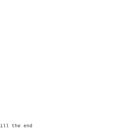
ill the end