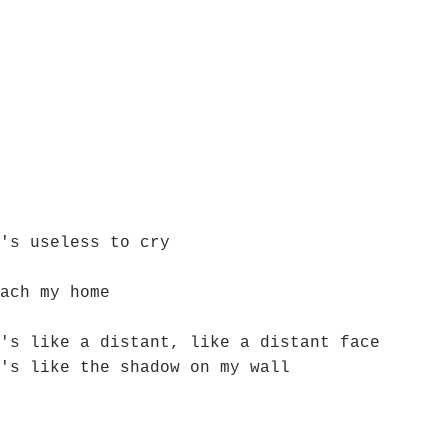
's useless to cry
ach my home
's like a distant, like a distant face
's like the shadow on my wall