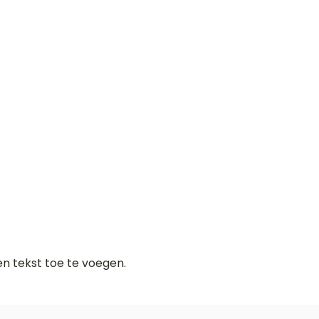
gen tekst toe te voegen.