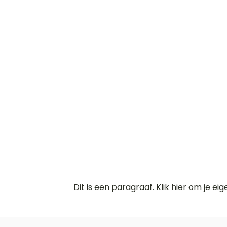
Dit is een paragraaf. Klik hier om je ei