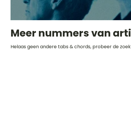
Meer nummers van art
Helaas geen andere tabs & chords, probeer de zoek