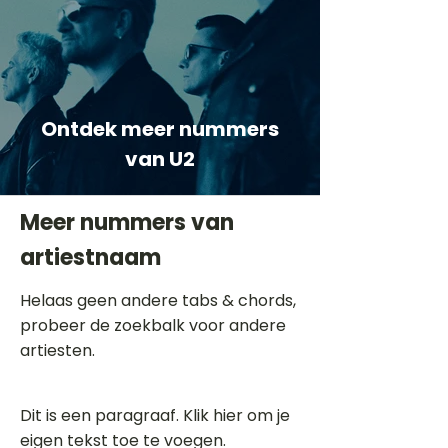
Ontdek meer nummers
van U2
Meer nummers van
artiestnaam
Helaas geen andere tabs & chords,
probeer de zoekbalk voor andere
artiesten.
Dit is een paragraaf. Klik hier om je
eigen tekst toe te voegen.