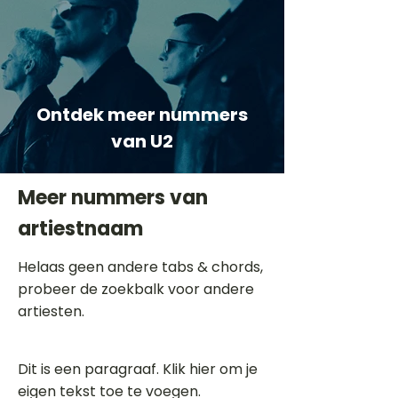
Ontdek meer nummers
van U2
Meer nummers van
artiestnaam
Helaas geen andere tabs & chords,
probeer de zoekbalk voor andere
artiesten.
Dit is een paragraaf. Klik hier om je
eigen tekst toe te voegen.