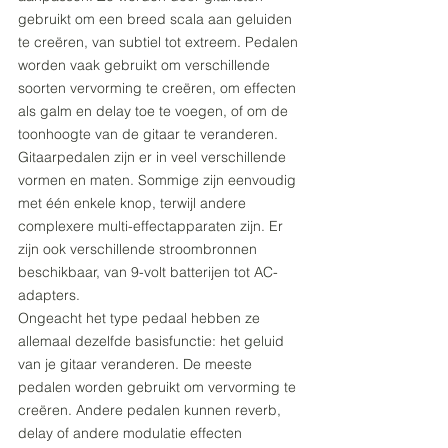
gebruikt om een breed scala aan geluiden 
te creëren, van subtiel tot extreem. Pedalen 
worden vaak gebruikt om verschillende 
soorten vervorming te creëren, om effecten 
als galm en delay toe te voegen, of om de 
toonhoogte van de gitaar te veranderen.
Gitaarpedalen zijn er in veel verschillende 
vormen en maten. Sommige zijn eenvoudig 
met één enkele knop, terwijl andere 
complexere multi-effectapparaten zijn. Er 
zijn ook verschillende stroombronnen 
beschikbaar, van 9-volt batterijen tot AC-
adapters.
Ongeacht het type pedaal hebben ze 
allemaal dezelfde basisfunctie: het geluid 
van je gitaar veranderen. De meeste 
pedalen worden gebruikt om vervorming te 
creëren. Andere pedalen kunnen reverb, 
delay of andere modulatie effecten 