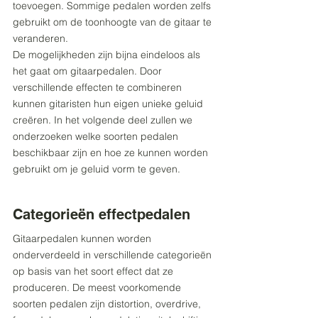
toevoegen. Sommige pedalen worden zelfs 
gebruikt om de toonhoogte van de gitaar te 
veranderen.
De mogelijkheden zijn bijna eindeloos als 
het gaat om gitaarpedalen. Door 
verschillende effecten te combineren 
kunnen gitaristen hun eigen unieke geluid 
creëren. In het volgende deel zullen we 
onderzoeken welke soorten pedalen 
beschikbaar zijn en hoe ze kunnen worden 
gebruikt om je geluid vorm te geven.
Categorieën effectpedalen
Gitaarpedalen kunnen worden 
onderverdeeld in verschillende categorieën 
op basis van het soort effect dat ze 
produceren. De meest voorkomende 
soorten pedalen zijn distortion, overdrive, 