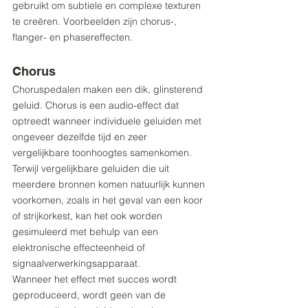
gebruikt om subtiele en complexe texturen 
te creëren. Voorbeelden zijn chorus-, 
flanger- en phasereffecten.
Chorus
Choruspedalen maken een dik, glinsterend 
geluid. Chorus is een audio-effect dat 
optreedt wanneer individuele geluiden met 
ongeveer dezelfde tijd en zeer 
vergelijkbare toonhoogtes samenkomen. 
Terwijl vergelijkbare geluiden die uit 
meerdere bronnen komen natuurlijk kunnen 
voorkomen, zoals in het geval van een koor 
of strijkorkest, kan het ook worden 
gesimuleerd met behulp van een 
elektronische effecteenheid of 
signaalverwerkingsapparaat.
Wanneer het effect met succes wordt 
geproduceerd, wordt geen van de 