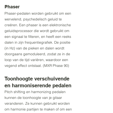
Phaser
Phaser-pedalen worden gebruikt om een 
wervelend, psychedelisch geluid te 
creëren. Een phaser is een elektronische 
geluidsprocessor die wordt gebruikt om 
een signaal te filteren, en heeft een reeks 
dalen in zijn frequentiegrafiek. De positie 
(in Hz) van de pieken en dalen wordt 
doorgaans gemoduleerd, zodat ze in de 
loop van de tijd variëren, waardoor een 
vegend effect ontstaat. (MXR Phase 90)
Toonhoogte verschuivende 
en harmoniserende pedalen
Pitch shifting en harmonizing pedalen 
kunnen de toonhoogte van je gitaar 
veranderen. Ze kunnen gebruikt worden 
om harmonie partijen te maken of om een 