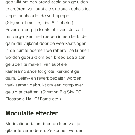
gebruikt om een breed scala aan geluiden 
te creëren, van subtiele slapback echo's tot 
lange, aanhoudende vertragingen. 
(Strymon Timeline, Line 6 DL4 etc.)
Reverb brengt je klank tot leven. Je kunt 
het vergelijken met roepen in een kerk, de 
galm die vrijkomt door de weerkaatsingen 
in de ruimte noemen we reberb. Ze kunnen 
worden gebruikt om een breed scala aan 
geluiden te maken, van subtiele 
kamerambiance tot grote, kerkachtige 
galm. Delay- en reverbpedalen worden 
vaak samen gebruikt om een complexer 
geluid te creëren. (Strymon Big Sky, TC 
Electronic Hall Of Fame etc.)
Modulatie effecten
Modulatiepedalen doen de toon van je 
gitaar te veranderen. Ze kunnen worden 