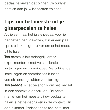
pedaal te kiezen dat binnen uw budget 
past en aan jouw behoeften voldoet.
Tips om het meeste uit je 
gitaarpedalen te halen
Als je eenmaal het juiste pedaal voor je 
behoeften hebt gekozen, zijn er een paar 
tips die je kunt gebruiken om er het meeste 
uit te halen.
Ten eerste
 is het belangrijk om te 
experimenteren met verschillende 
instellingen en combinaties. Verschillende 
instellingen en combinaties kunnen 
verschillende geluiden voortbrengen.
Ten tweede
 is het belangrijk om het pedaal 
in een context te gebruiken. De beste 
manier om het meeste uit uw pedaal te 
halen is het te gebruiken in de context van 
een nummer. Probeer dezelfde partij met 