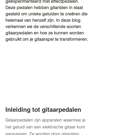
geëxperimenteerd met effectpedalen. 
Deze pedalen hebben gitaristen in staat 
gesteld om unieke geluiden te creëren die 
helemaal van henzelf zijn. In deze blog 
verkennen we de verschillende soorten 
gitaarpedalen en hoe ze kunnen worden 
gebruikt om je gitaarspel te transformeren.
Inleiding tot gitaarpedalen
Gitaarpedalen zijn apparaten waarmee je 
het geluid van een elektrische gitaar kunt 
aanpassen. Ze worden door gitaristen 