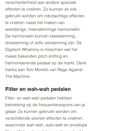
verscheidenheid aan andere speciale 
effecten te creëren. Zo kunnen ze ook 
gebruikt worden om robotachtige effecten 
te creëren naast het maken van 
weelderige, meerstemmige harmonieën. 
De harmonieën kunnen tweestemmig, 
driestemmig of zelfs vierstemmig zijn. De 
Digitech Whammy is misschien wel het 
meest bekenden pitch shifting en 
harmoniserende pedaal op de markt. Denk 
hierbij aan Tom Morello van Rage Against 
The Machine.
Filter en wah-wah pedalen
Filter- en wah-wah pedalen hebben 
betrekking op de frequentierespons van je 
gitaar. Ze kunnen gebruikt worden om 
verschillende soorten effecten te creëren, 
waaronder wah-wah, auto-wah en envelope 