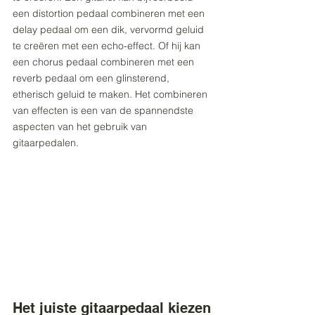
een distortion pedaal combineren met een 
delay pedaal om een dik, vervormd geluid 
te creëren met een echo-effect. Of hij kan 
een chorus pedaal combineren met een 
reverb pedaal om een glinsterend, 
etherisch geluid te maken. Het combineren 
van effecten is een van de spannendste 
aspecten van het gebruik van 
gitaarpedalen.
Het juiste gitaarpedaal kiezen