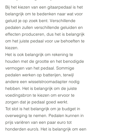
Bij het kiezen van een gitaarpedaal is het 
belangrijk om te bedenken naar wat voor 
geluid je op zoek bent. Verschillende 
pedalen zullen verschillende geluiden en 
effecten produceren, dus het is belangrijk 
om het juiste pedaal voor uw behoeften te 
kiezen.
Het is ook belangrijk om rekening te 
houden met de grootte en het benodigde 
vermogen van het pedaal. Sommige 
pedalen werken op batterijen, terwijl 
andere een wisselstroomadapter nodig 
hebben. Het is belangrijk om de juiste 
voedingsbron te kiezen om ervoor te 
zorgen dat je pedaal goed werkt.
Tot slot is het belangrijk om je budget in 
overweging te nemen. Pedalen kunnen in 
prijs variëren van een paar euro tot 
honderden euro’s. Het is belangrijk om een 