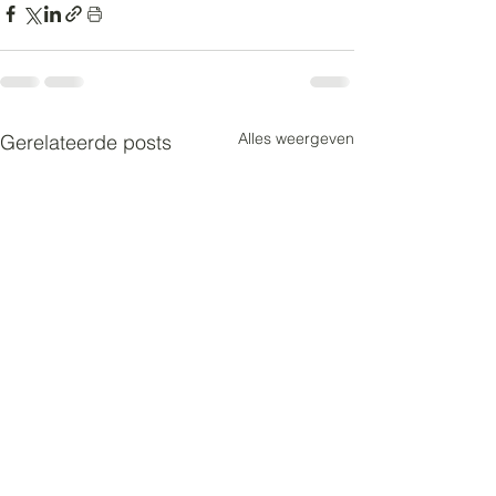
Alles weergeven
Gerelateerde posts