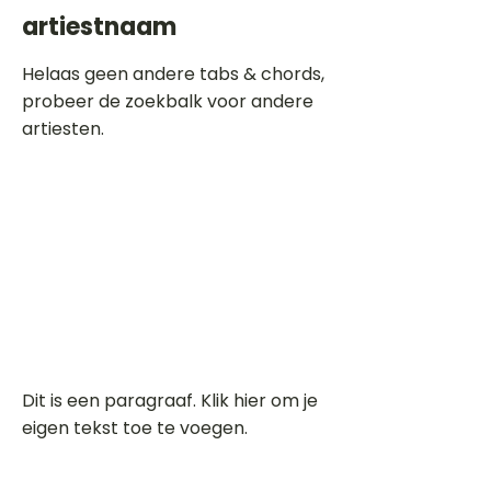
artiestnaam
Helaas geen andere tabs & chords,
probeer de zoekbalk voor andere
artiesten.
Dit is een paragraaf. Klik hier om je
eigen tekst toe te voegen.