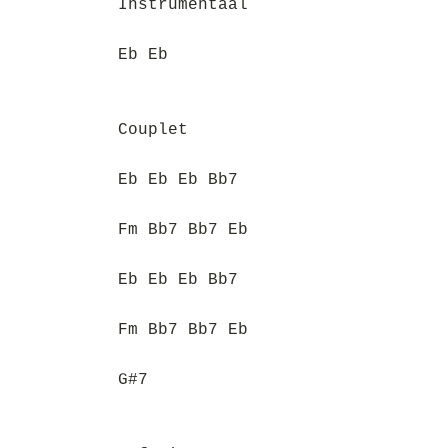
Instrumentaal
Eb Eb
Couplet
Eb Eb Eb Bb7
Fm Bb7 Bb7 Eb
Eb Eb Eb Bb7
Fm Bb7 Bb7 Eb
G#7