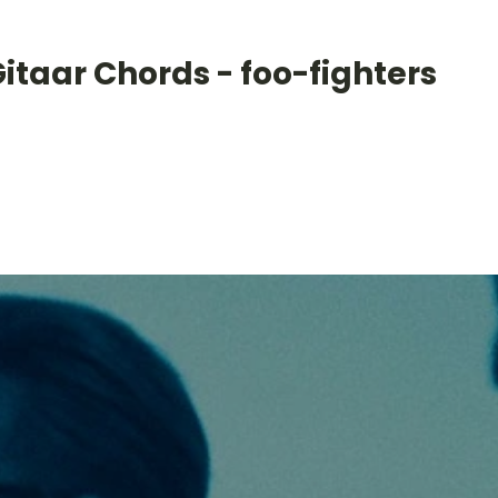
itaar Chords - foo-fighters