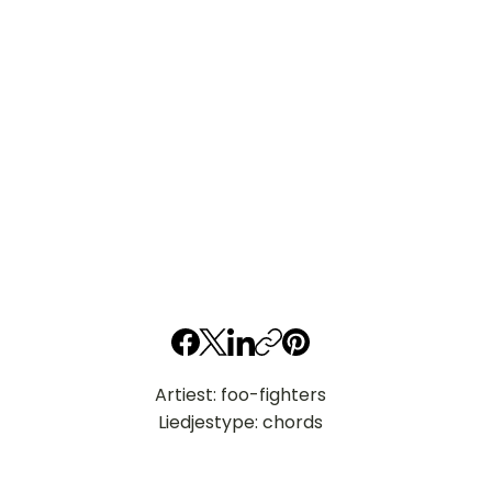
Artiest: foo-fighters
Liedjestype: chords