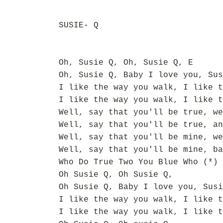
SUSIE- Q
Oh, Susie Q, Oh, Susie Q, E
Oh, Susie Q, Baby I love you, Sus
I like the way you walk, I like t
I like the way you walk, I like t
Well, say that you'll be true, we
Well, say that you'll be true, an
Well, say that you'll be mine, we
Well, say that you'll be mine, ba
Who Do True Two You Blue Who (*)
Oh Susie Q, Oh Susie Q,
Oh Susie Q, Baby I love you, Susi
I like the way you walk, I like t
I like the way you walk, I like t