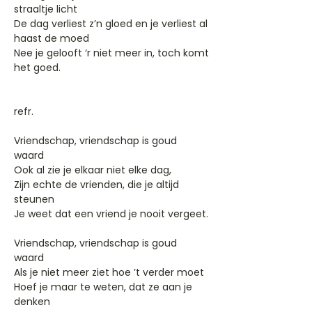
straaltje licht
De dag verliest z’n gloed en je verliest al
haast de moed
Nee je gelooft ‘r niet meer in, toch komt
het goed.
refr.
Vriendschap, vriendschap is goud
waard
Ook al zie je elkaar niet elke dag,
Zijn echte de vrienden, die je altijd
steunen
Je weet dat een vriend je nooit vergeet.
Vriendschap, vriendschap is goud
waard
Als je niet meer ziet hoe ’t verder moet
Hoef je maar te weten, dat ze aan je
denken