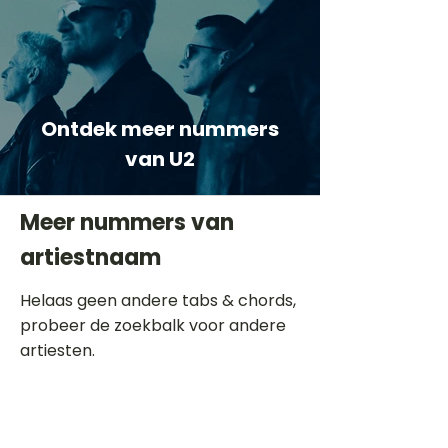
Ontdek meer nummers
van U2
Meer nummers van
artiestnaam
Helaas geen andere tabs & chords,
probeer de zoekbalk voor andere
artiesten.