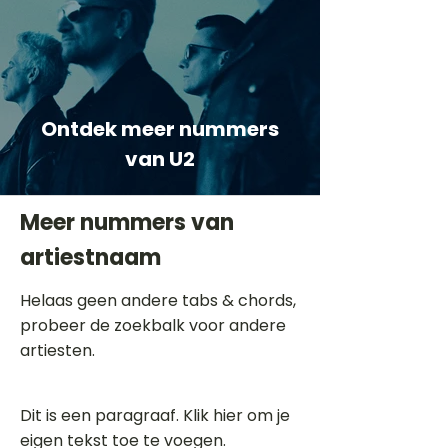
Ontdek meer nummers
van U2
Meer nummers van
artiestnaam
Helaas geen andere tabs & chords,
probeer de zoekbalk voor andere
artiesten.
Dit is een paragraaf. Klik hier om je
eigen tekst toe te voegen.